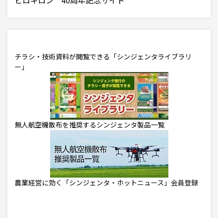
チラシ・技術資料が閲覧できる「シンジェンタライブラリ
ー」
無人航空機散布を推奨するシンジェンタ製品一覧
農業経営に効く「シンジェンタ・ホットニュース」会員登録