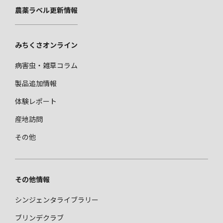
農薬ラベル更新情報
みちくさオンライン
病害虫・雑草コラム
製品追加情報
体験レポート
産地訪問
その他
その他情報
シンジェンタライブラリー
ブリンデクラブ