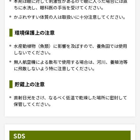
本剤は眼に対して刺激性があるので眼に入った場合には直
ちに水洗し、眼科医の手当を受けてください。
かぶれやすい体質の人は取扱いに十分注意してください。
環境保護上の注意
水産動植物（魚類）に影響を及ぼすので、養魚田では使用
しないでください。
無人航空機による散布で使用する場合は、河川、養殖池等
に飛散しないよう特に注意してください。
貯蔵上の注意
直射日光をさけ、なるべく低温で乾燥した場所に密封して
保管してください。
SDS