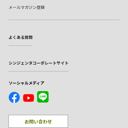
メールマガジン登録
よくある質問
シンジェンタコーポレートサイト
ソーシャルメディア
お問い合わせ