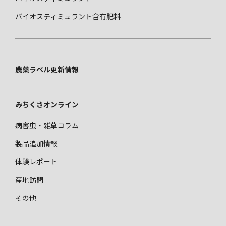
バイオスティミュラント含有肥料
農薬ラベル更新情報
みちくさオンライン
病害虫・雑草コラム
製品追加情報
体験レポート
産地訪問
その他