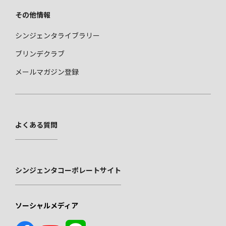
その他情報
シンジェンタライブラリー
ブリンデクラブ
メールマガジン登録
よくある質問
シンジェンタコーポレートサイト
ソーシャルメディア